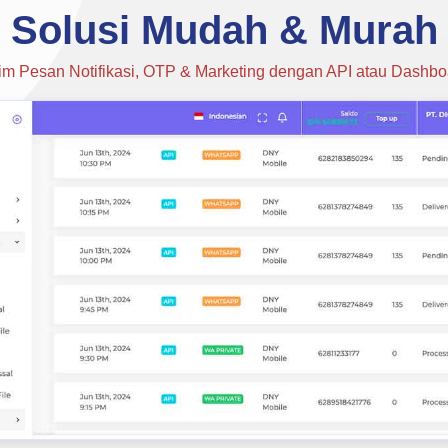
Solusi Mudah & Murah
rim Pesan Notifikasi, OTP & Marketing dengan API atau Dashbo