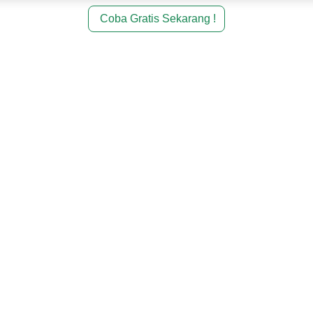
Coba Gratis Sekarang !